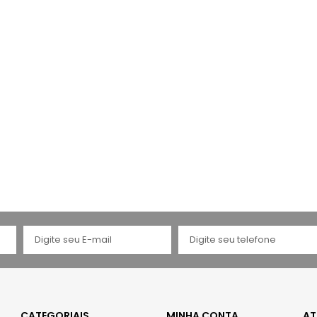
CATEGORIAIS
MINHA CONTA
AT