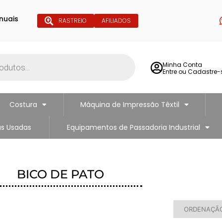
nuais
RASTREIO
AFILIADOS
Minha Conta
Entre ou Cadastre-
Costura
Máquina de Impressão Têxtil
s Usadas
Equipamentos de Passadoria Industrial
BICO DE PATO