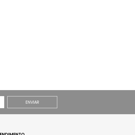
ENVIAR
ENDIMENTO