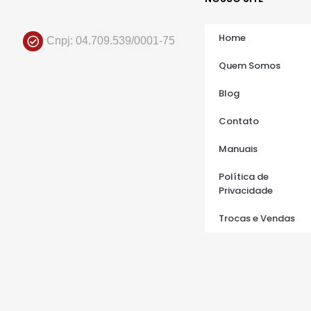
Home
Cnpj: 04.709.539/0001-75
Quem Somos
Blog
Contato
Manuais
Política de
Privacidade
Trocas e Vendas