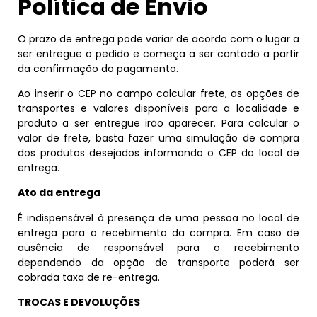
Política de
Envio
O prazo de entrega pode variar de acordo com o lugar a
ser entregue o pedido e começa a ser contado a partir
da confirmação do pagamento.
Ao inserir o CEP no campo calcular frete, as opções de
transportes e valores disponíveis para a localidade e
produto a ser entregue irão aparecer. Para calcular o
valor de frete, basta fazer uma simulação de compra
dos produtos desejados informando o CEP do local de
entrega.
Ato da entrega
É indispensável à presença de uma pessoa no local de
entrega para o recebimento da compra. Em caso de
ausência de responsável para o recebimento
dependendo da opção de transporte poderá ser
cobrada taxa de re-entrega.
TROCAS E DEVOLUÇÕES