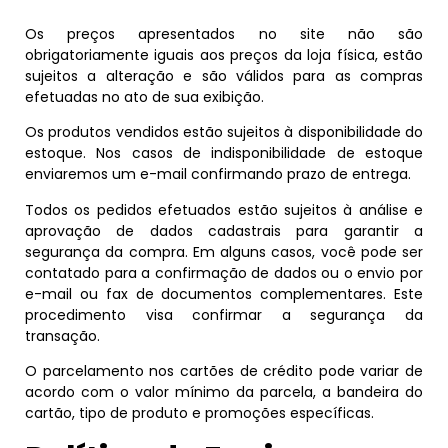
Os preços apresentados no site não são
obrigatoriamente iguais aos preços da loja física, estão
sujeitos a alteração e são válidos para as compras
efetuadas no ato de sua exibição.
Os produtos vendidos estão sujeitos à disponibilidade do
estoque. Nos casos de indisponibilidade de estoque
enviaremos um e-mail confirmando prazo de entrega.
Todos os pedidos efetuados estão sujeitos à análise e
aprovação de dados cadastrais para garantir a
segurança da compra. Em alguns casos, você pode ser
contatado para a confirmação de dados ou o envio por
e-mail ou fax de documentos complementares. Este
procedimento visa confirmar a segurança da
transação.
O parcelamento nos cartões de crédito pode variar de
acordo com o valor mínimo da parcela, a bandeira do
cartão, tipo de produto e promoções específicas.