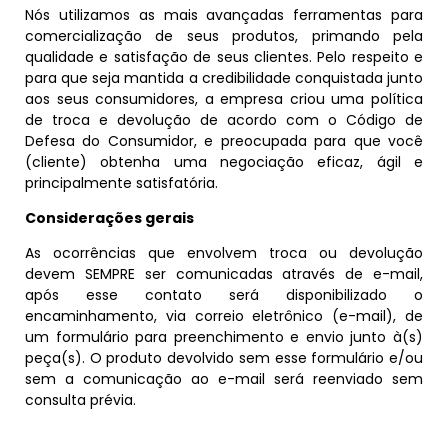
Nós utilizamos as mais avançadas ferramentas para
comercialização de seus produtos, primando pela
qualidade e satisfação de seus clientes. Pelo respeito e
para que seja mantida a credibilidade conquistada junto
aos seus consumidores, a empresa criou uma política
de troca e devolução de acordo com o Código de
Defesa do Consumidor, e preocupada para que você
(cliente) obtenha uma negociação eficaz, ágil e
principalmente satisfatória.
Considerações gerais
As ocorrências que envolvem troca ou devolução
devem SEMPRE ser comunicadas através de e-mail,
após esse contato será disponibilizado o
encaminhamento, via correio eletrônico (e-mail), de
um formulário para preenchimento e envio junto à(s)
peça(s). O produto devolvido sem esse formulário e/ou
sem a comunicação ao e-mail será reenviado sem
consulta prévia.