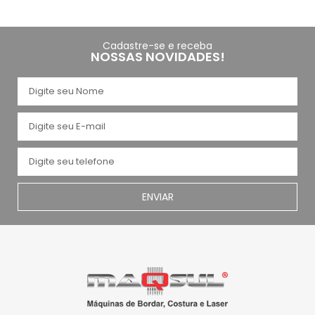
Cadastre-se e receba
NOSSAS NOVIDADES!
ENVIAR