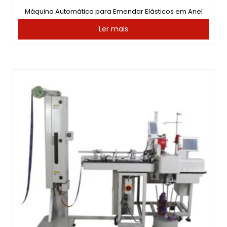
Máquina Automática para Emendar Elásticos em Anel
Ler mais