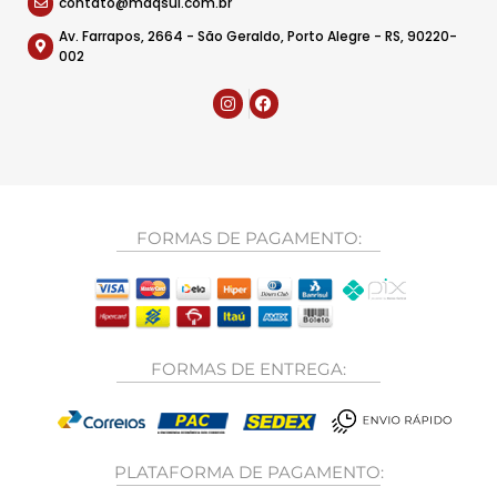
contato@maqsul.com.br
Av. Farrapos, 2664 - São Geraldo, Porto Alegre - RS, 90220-
002
FORMAS DE PAGAMENTO:
FORMAS DE ENTREGA:
PLATAFORMA DE PAGAMENTO: