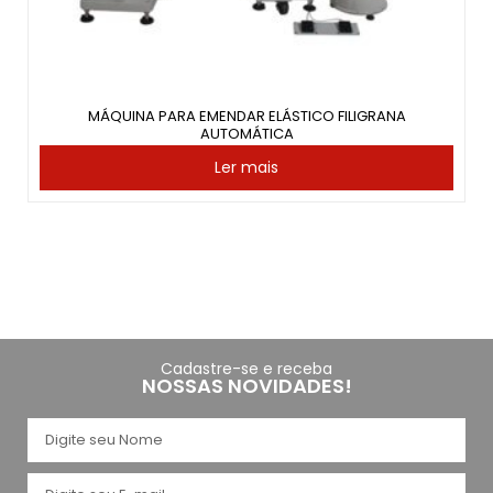
MÁQUINA PARA EMENDAR ELÁSTICO FILIGRANA
AUTOMÁTICA
Ler mais
Cadastre-se e receba
NOSSAS NOVIDADES!