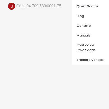
Cnpj: 04.709.539/0001-75
Quem Somos
Blog
Contato
Manuais
Política de
Privacidade
Trocas e Vendas