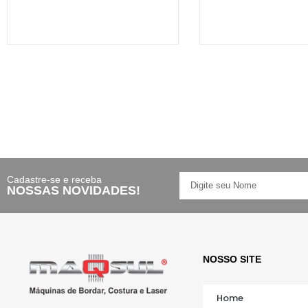
Cadastre-se e receba
NOSSAS NOVIDADES!
NOSSO SITE
Home