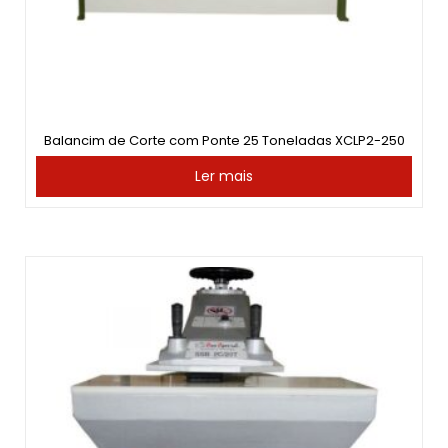
Balancim de Corte com Ponte 25 Toneladas XCLP2-250
Ler mais