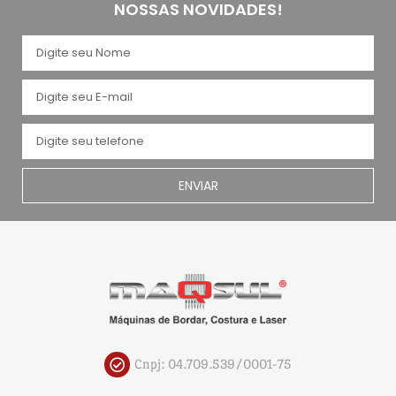
NOSSAS NOVIDADES!
ENVIAR
Cnpj: 04.709.539/0001-75