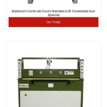
Balancim Corte de Couro Bandeira 25 Toneladas Sun
Special
Ler mais