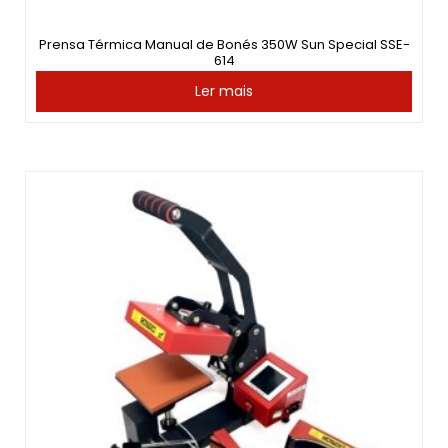
Prensa Térmica Manual de Bonés 350W Sun Special SSE-
614
Ler mais