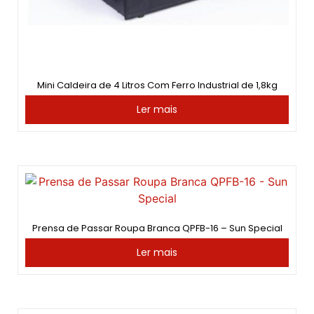
Mini Caldeira de 4 Litros Com Ferro Industrial de 1,8kg
Ler mais
Prensa de Passar Roupa Branca QPFB-16 – Sun Special
Ler mais