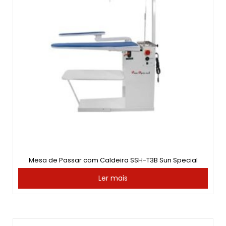
Mesa de Passar com Caldeira SSH-T3B Sun Special
Ler mais