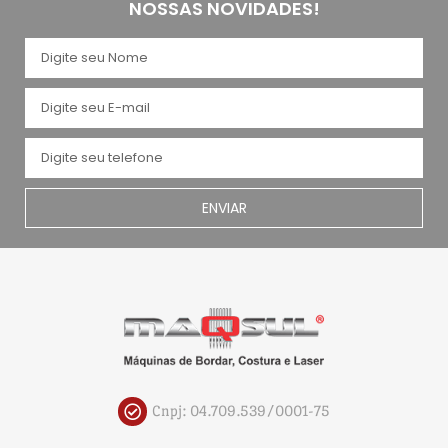
NOSSAS NOVIDADES!
ENVIAR
Cnpj: 04.709.539/0001-75