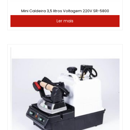
Mini Caldeira 3,5 litros Voltagem 220V SR-5800
Ler mais