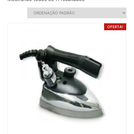
OFERTA!