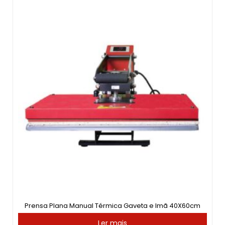
Prensa Plana Manual Térmica Gaveta e Imã 40X60cm
Ler mais