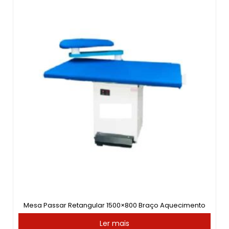
Mesa Passar Retangular 1500×800 Braço Aquecimento
Ler mais