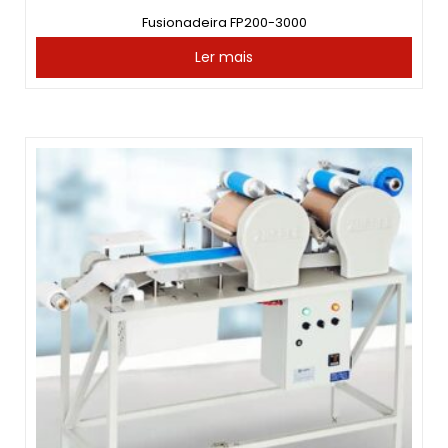
Fusionadeira FP200-3000
Ler mais