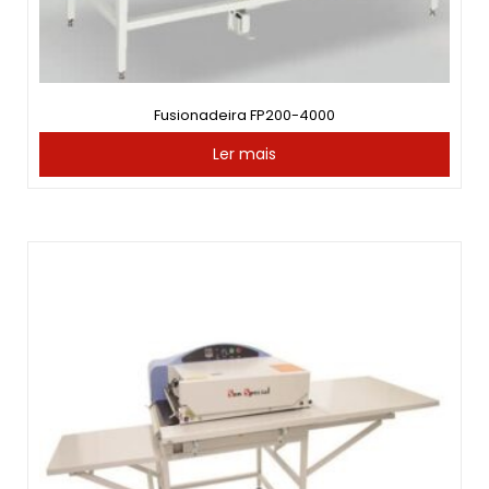
Fusionadeira FP200-4000
Ler mais