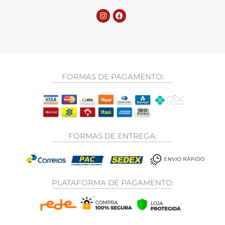
FORMAS DE PAGAMENTO:
FORMAS DE ENTREGA:
PLATAFORMA DE PAGAMENTO: