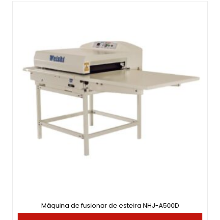
Máquina de fusionar de esteira NHJ-A500D