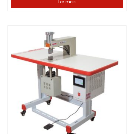
Ler mais