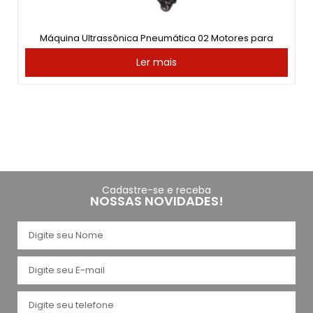
Máquina Ultrassônica Pneumática 02 Motores para
Ler mais
Cadastre-se e receba
NOSSAS NOVIDADES!