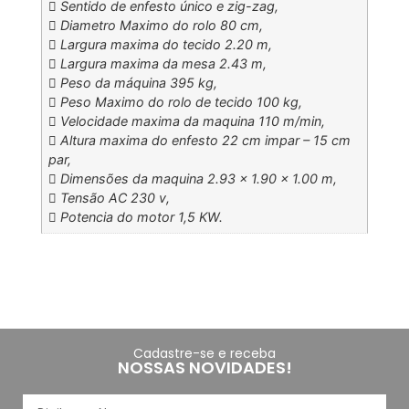
 Sentido de enfesto único e zig-zag,
 Diametro Maximo do rolo 80 cm,
 Largura maxima do tecido 2.20 m,
 Largura maxima da mesa 2.43 m,
 Peso da máquina 395 kg,
 Peso Maximo do rolo de tecido 100 kg,
 Velocidade maxima da maquina 110 m/min,
 Altura maxima do enfesto 22 cm impar – 15 cm
par,
 Dimensões da maquina 2.93 x 1.90 x 1.00 m,
 Tensão AC 230 v,
 Potencia do motor 1,5 KW.
Cadastre-se e receba
NOSSAS NOVIDADES!