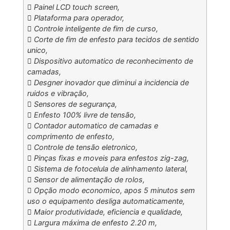
 Painel LCD touch screen,
 Plataforma para operador,
 Controle inteligente de fim de curso,
 Corte de fim de enfesto para tecidos de sentido
unico,
 Dispositivo automatico de reconhecimento de
camadas,
 Desgner inovador que diminui a incidencia de
ruidos e vibração,
 Sensores de segurança,
 Enfesto 100% livre de tensão,
 Contador automatico de camadas e
comprimento de enfesto,
 Controle de tensão eletronico,
 Pinças fixas e moveis para enfestos zig-zag,
 Sistema de fotocelula de alinhamento lateral,
 Sensor de alimentação de rolos,
 Opção modo economico, apos 5 minutos sem
uso o equipamento desliga automaticamente,
 Maior produtividade, eficiencia e qualidade,
 Largura máxima de enfesto 2.20 m,