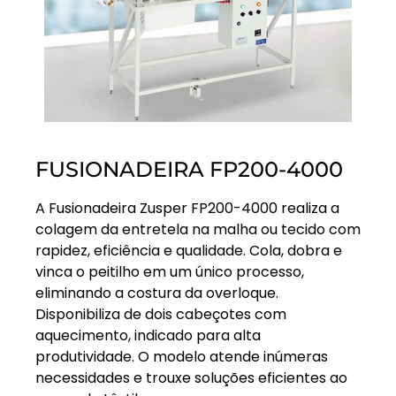
FUSIONADEIRA FP200-4000
A Fusionadeira Zusper FP200-4000 realiza a
colagem da entretela na malha ou tecido com
rapidez, eficiência e qualidade. Cola, dobra e
vinca o peitilho em um único processo,
eliminando a costura da overloque.
Disponibiliza de dois cabeçotes com
aquecimento, indicado para alta
produtividade. O modelo atende inúmeras
necessidades e trouxe soluções eficientes ao