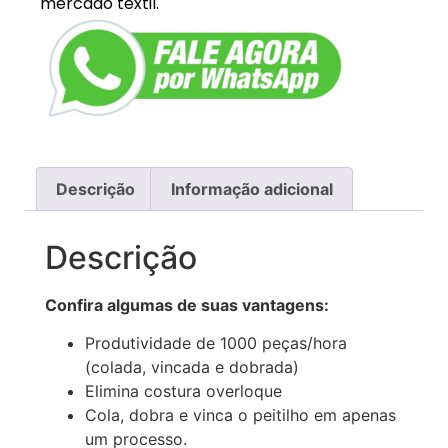
mercado têxtil.
Descrição
Informação adicional
Descrição
Confira algumas de suas vantagens:
Produtividade de 1000 peças/hora
(colada, vincada e dobrada)
Elimina costura overloque
Cola, dobra e vinca o peitilho em apenas
um processo.