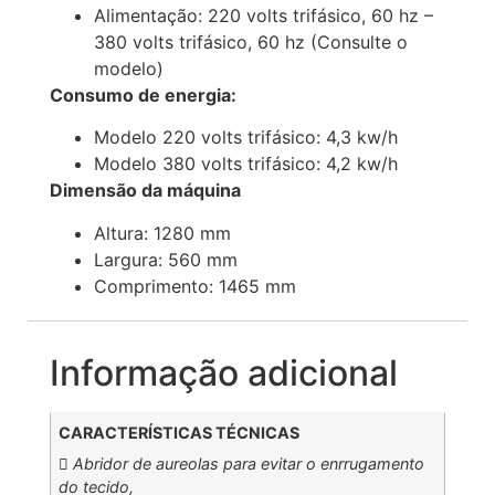
Alimentação: 220 volts trifásico, 60 hz –
380 volts trifásico, 60 hz (Consulte o
modelo)
Consumo de energia:
Modelo 220 volts trifásico: 4,3 kw/h
Modelo 380 volts trifásico: 4,2 kw/h
Dimensão da máquina
Altura: 1280 mm
Largura: 560 mm
Comprimento: 1465 mm
Informação adicional
CARACTERÍSTICAS TÉCNICAS
 Abridor de aureolas para evitar o enrrugamento
do tecido,