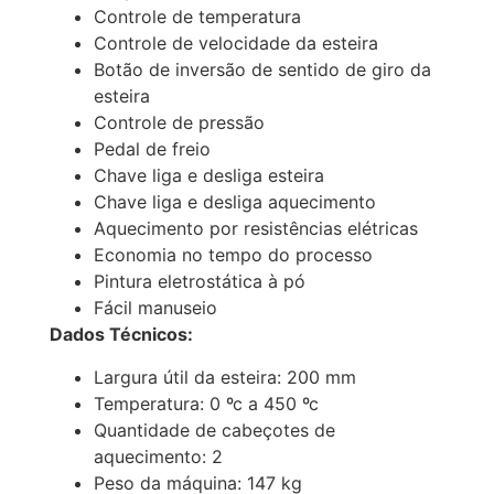
Controle de temperatura
Controle de velocidade da esteira
Botão de inversão de sentido de giro da
esteira
Controle de pressão
Pedal de freio
Chave liga e desliga esteira
Chave liga e desliga aquecimento
Aquecimento por resistências elétricas
Economia no tempo do processo
Pintura eletrostática à pó
Fácil manuseio
Dados Técnicos:
Largura útil da esteira: 200 mm
Temperatura: 0 ºc a 450 ºc
Quantidade de cabeçotes de
aquecimento: 2
Peso da máquina: 147 kg