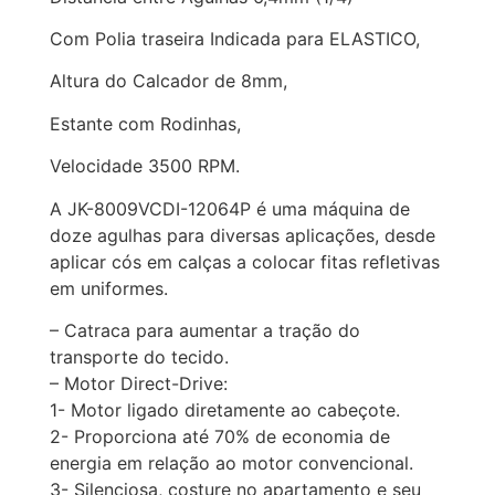
Com Polia traseira Indicada para ELASTICO,
Altura do Calcador de 8mm,
Estante com Rodinhas,
Velocidade 3500 RPM.
A JK-8009VCDI-12064P é uma máquina de
doze agulhas para diversas aplicações, desde
aplicar cós em calças a colocar fitas refletivas
em uniformes.
– Catraca para aumentar a tração do
transporte do tecido.
– Motor Direct-Drive:
1- Motor ligado diretamente ao cabeçote.
2- Proporciona até 70% de economia de
energia em relação ao motor convencional.
3- Silenciosa, costure no apartamento e seu