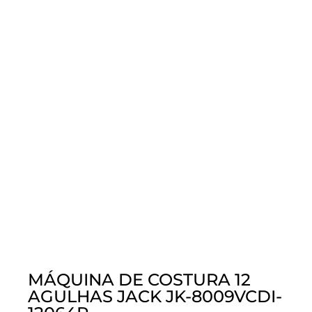
MÁQUINA DE COSTURA 12
AGULHAS JACK JK-8009VCDI-