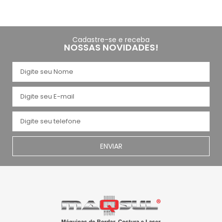
Cadastre-se e receba
NOSSAS NOVIDADES!
ENVIAR