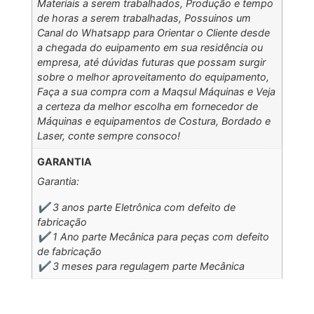
Materiais a serem trabalhados, Produção e tempo
de horas a serem trabalhadas, Possuinos um
Canal do Whatsapp para Orientar o Cliente desde
a chegada do euipamento em sua residência ou
empresa, até dúvidas futuras que possam surgir
sobre o melhor aproveitamento do equipamento,
Faça a sua compra com a Maqsul Máquinas e Veja
a certeza da melhor escolha em fornecedor de
Máquinas e equipamentos de Costura, Bordado e
Laser, conte sempre consoco!
GARANTIA
Garantia:
✔️ 3 anos parte Eletrônica com defeito de
fabricação
✔️ 1 Ano parte Mecânica para peças com defeito
de fabricação
✔️ 3 meses para regulagem parte Mecânica