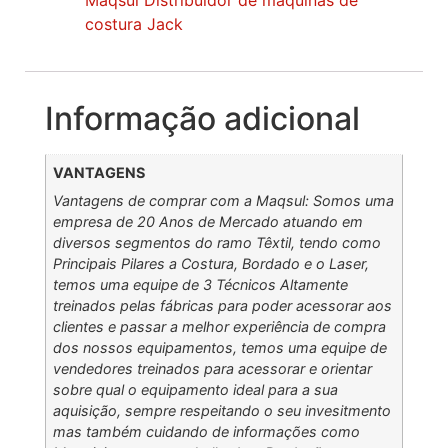
costura Jack
Informação adicional
VANTAGENS
Vantagens de comprar com a Maqsul: Somos uma
empresa de 20 Anos de Mercado atuando em
diversos segmentos do ramo Têxtil, tendo como
Principais Pilares a Costura, Bordado e o Laser,
temos uma equipe de 3 Técnicos Altamente
treinados pelas fábricas para poder acessorar aos
clientes e passar a melhor experiência de compra
dos nossos equipamentos, temos uma equipe de
vendedores treinados para acessorar e orientar
sobre qual o equipamento ideal para a sua
aquisição, sempre respeitando o seu invesitmento
mas também cuidando de informações como