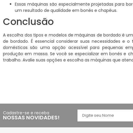
Essas máquinas são especialmente projetadas para bord
um resultado de qualidade em bonés e chapéus.
Conclusão
A escolha dos tipos e modelos de máquinas de bordado é um
de bordado. É essencial considerar suas necessidades e o
domésticas são uma opção acessível para pequenas empr
produção em massa. Se você se especializar em bonés e cha
trabalho. Avalie suas opções e escolha as máquinas que ate
Cadastre-se e receba
NOSSAS NOVIDADES!