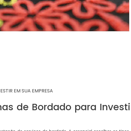
ESTIR EM SUA EMPRESA
as de Bordado para Invest