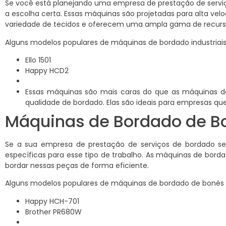
Se você está planejando uma empresa de prestação de serviç
a escolha certa. Essas máquinas são projetadas para alta v
variedade de tecidos e oferecem uma ampla gama de recurso
Alguns modelos populares de máquinas de bordado industriais
Ello 1501
Happy HCD2
Essas máquinas são mais caras do que as máquinas d
qualidade de bordado. Elas são ideais para empresas q
Máquinas de Bordado de B
Se a sua empresa de prestação de serviços de bordado se
específicas para esse tipo de trabalho. As máquinas de bor
bordar nessas peças de forma eficiente.
Alguns modelos populares de máquinas de bordado de bonés 
Happy HCH-701
Brother PR680W