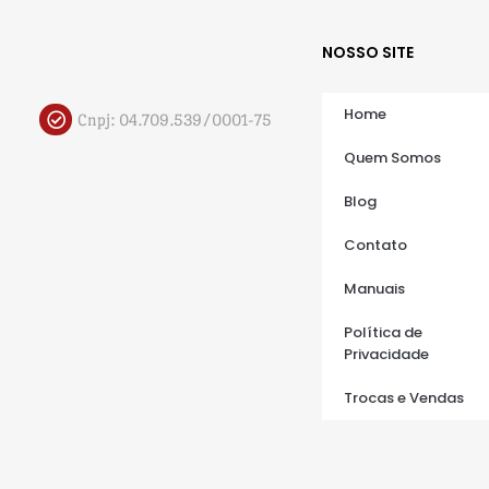
NOSSO SITE
Home
Cnpj: 04.709.539/0001-75
Quem Somos
Blog
Contato
Manuais
Política de
Privacidade
Trocas e Vendas