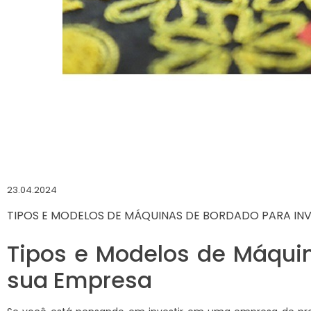
23.04.2024
TIPOS E MODELOS DE MÁQUINAS DE BORDADO PARA INV
Tipos e Modelos de Máquin
sua Empresa