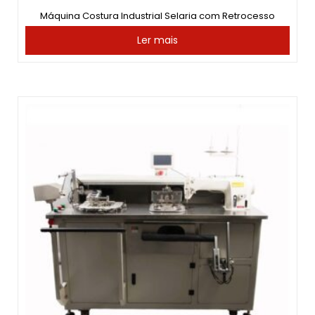
Máquina Costura Industrial Selaria com Retrocesso
Ler mais