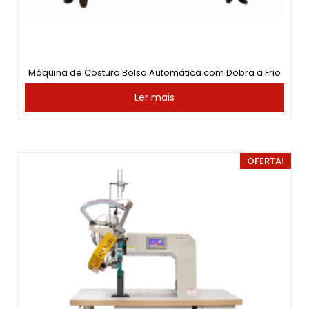
Máquina de Costura Bolso Automática com Dobra a Frio
Ler mais
OFERTA!