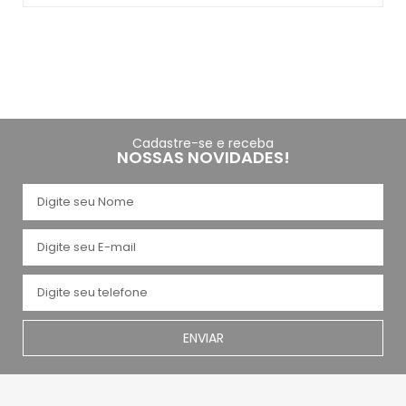
Cadastre-se e receba
NOSSAS NOVIDADES!
ENVIAR