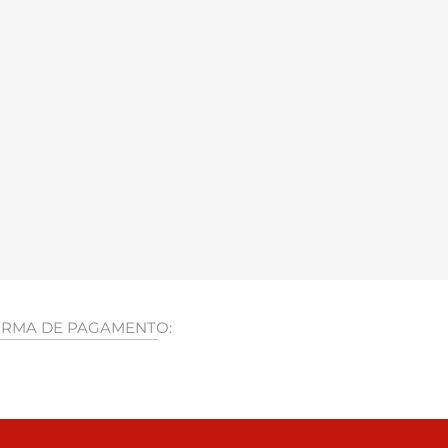
RMA DE PAGAMENTO: