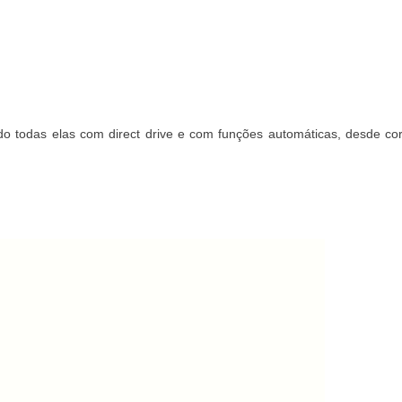
o todas elas com direct drive e com funções automáticas, desde cor