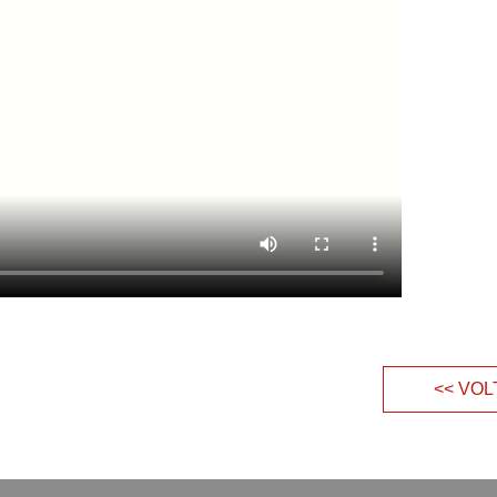
<< VOL