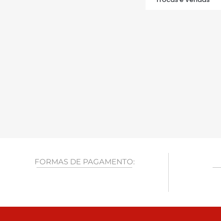
FORMAS DE PAGAMENTO: