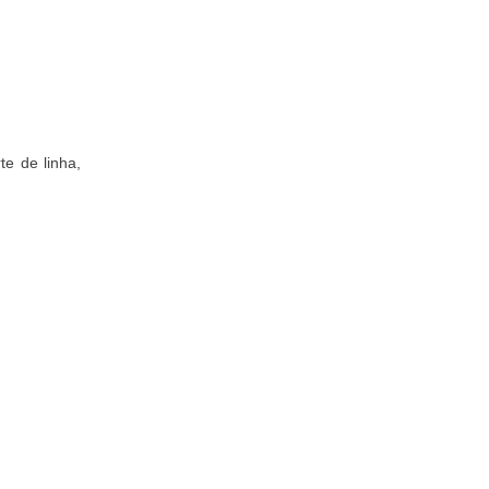
te de linha,