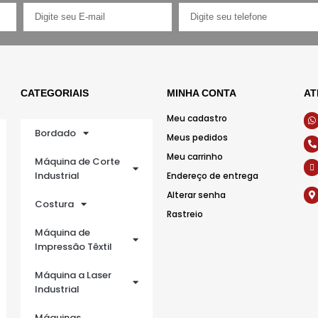
CATEGORIAIS
MINHA CONTA
AT
Meu cadastro
Bordado
Meus pedidos
Meu carrinho
Máquina de Corte
Industrial
Endereço de entrega
Alterar senha
Costura
Rastreio
Máquina de
Impressão Têxtil
Máquina a Laser
Industrial
Máquinas