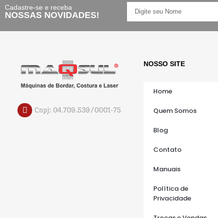
Cadastre-se e receba
NOSSAS NOVIDADES!
NOSSO SITE
Home
Cnpj: 04.709.539/0001-75
Quem Somos
Blog
Contato
Manuais
Política de
Privacidade
Trocas e Vendas