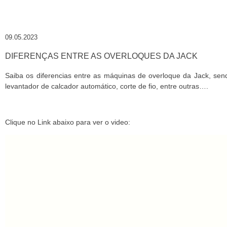
09.05.2023
DIFERENÇAS ENTRE AS OVERLOQUES DA JACK
Saiba os diferencias entre as máquinas de overloque da Jack, send
levantador de calcador automático, corte de fio, entre outras….
Clique no Link abaixo para ver o video: