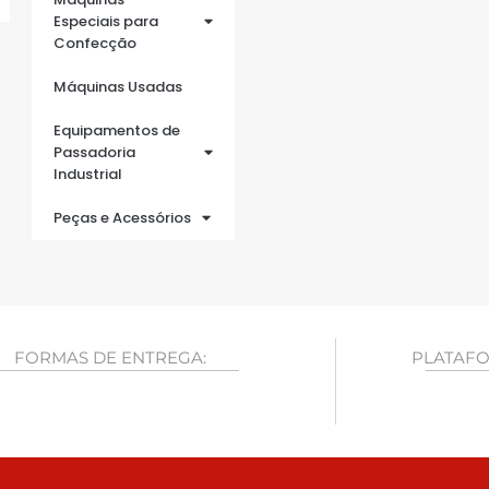
Especiais para
Confecção
Máquinas Usadas
Equipamentos de
Passadoria
Industrial
Peças e Acessórios
FORMAS DE ENTREGA:
PLATAFO