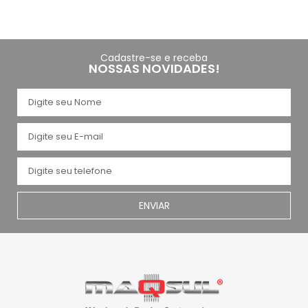
Cadastre-se e receba
NOSSAS NOVIDADES!
ENVIAR