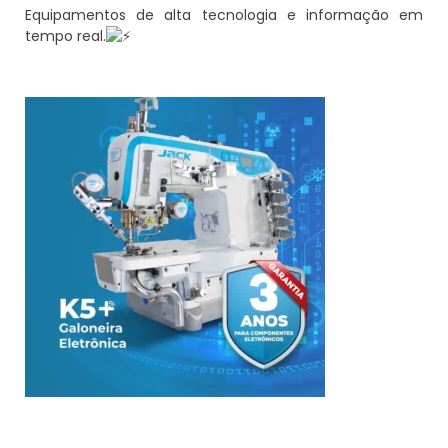
Equipamentos de alta tecnologia e informação em
tempo real.