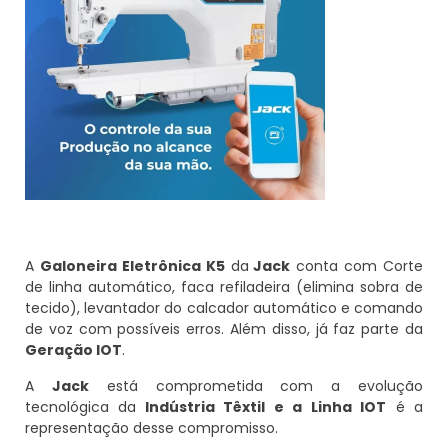
A
Galoneira Eletrônica K5
da
Jack
conta com Corte
de linha automático, faca refiladeira (elimina sobra de
tecido), levantador do calcador automático e comando
de voz com possíveis erros. Além disso, já faz parte da
Geração IOT
.
A
Jack
está comprometida com a evolução
tecnológica da
Indústria Têxtil e a Linha IOT
é a
representação desse compromisso.