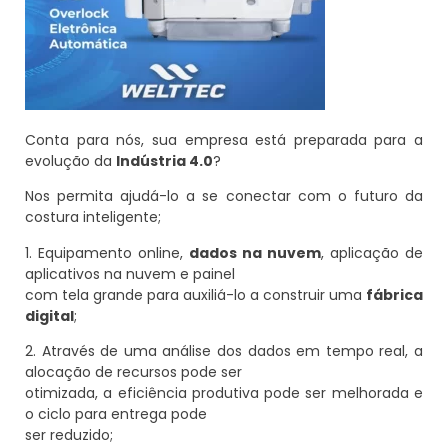
Conta para nós, sua empresa está preparada para a
evolução da
Indústria 4.0
?
Nos permita ajudá-lo a se conectar com o futuro da
costura inteligente;
1. Equipamento online,
dados na nuvem
, aplicação de
aplicativos na nuvem e painel
com tela grande para auxiliá-lo a construir uma
fábrica
digital
;
2. Através de uma análise dos dados em tempo real, a
alocação de recursos pode ser
otimizada, a eficiência produtiva pode ser melhorada e
o ciclo para entrega pode
ser reduzido;