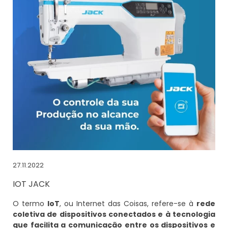
27.11.2022
IOT JACK
O termo
IoT
, ou Internet das Coisas, refere-se à
rede
coletiva de dispositivos conectados e à tecnologia
que facilita a comunicação entre os dispositivos e