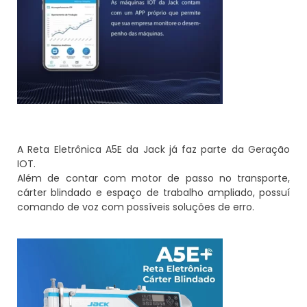
A Reta Eletrônica A5E da Jack já faz parte da Geração
IOT.
Além de contar com motor de passo no transporte,
cárter blindado e espaço de trabalho ampliado, possuí
comando de voz com possíveis soluções de erro.