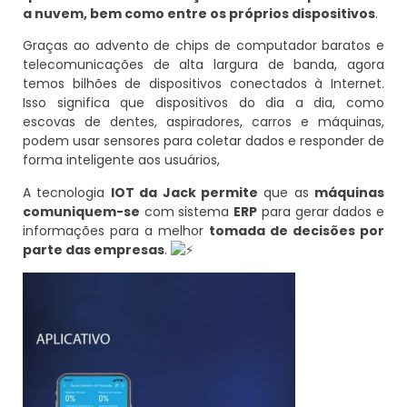
a nuvem, bem como entre os próprios dispositivos
.
Graças ao advento de chips de computador baratos e
telecomunicações de alta largura de banda, agora
temos bilhões de dispositivos conectados à Internet.
Isso significa que dispositivos do dia a dia, como
escovas de dentes, aspiradores, carros e máquinas,
podem usar sensores para coletar dados e responder de
forma inteligente aos usuários,
A tecnologia
IOT da Jack permite
que as
máquinas
comuniquem-se
com sistema
ERP
para gerar dados e
informações para a melhor
tomada de decisões por
parte das empresas
.