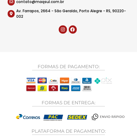
contato@maqsul.com.br
Av. Farrapos, 2664 - São Geraldo, Porto Alegre - RS, 90220-
002
FORMAS DE PAGAMENTO:
FORMAS DE ENTREGA:
PLATAFORMA DE PAGAMENTO: