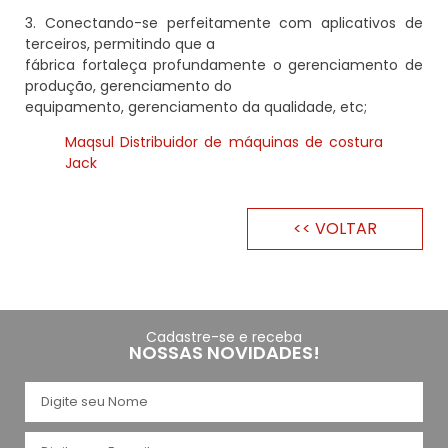
3. Conectando-se perfeitamente com aplicativos de
terceiros, permitindo que a
fábrica fortaleça profundamente o gerenciamento de
produção, gerenciamento do
equipamento, gerenciamento da qualidade, etc;
Maqsul Distribuidor de máquinas de costura
Jack
<< VOLTAR
Cadastre-se e receba
NOSSAS NOVIDADES!