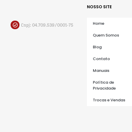
NOSSO SITE
Home
Cnpj: 04.709.539/0001-75
Quem Somos
Blog
Contato
Manuais
Política de
Privacidade
Trocas e Vendas