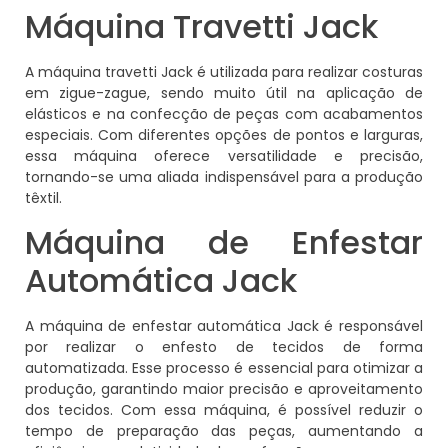
Máquina Travetti Jack
A máquina travetti Jack é utilizada para realizar costuras
em zigue-zague, sendo muito útil na aplicação de
elásticos e na confecção de peças com acabamentos
especiais. Com diferentes opções de pontos e larguras,
essa máquina oferece versatilidade e precisão,
tornando-se uma aliada indispensável para a produção
têxtil.
Máquina de Enfestar
Automática Jack
A máquina de enfestar automática Jack é responsável
por realizar o enfesto de tecidos de forma
automatizada. Esse processo é essencial para otimizar a
produção, garantindo maior precisão e aproveitamento
dos tecidos. Com essa máquina, é possível reduzir o
tempo de preparação das peças, aumentando a