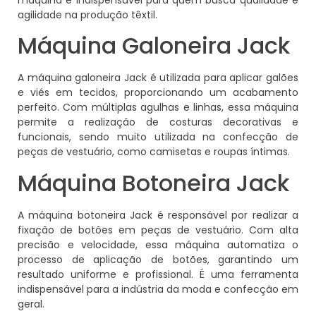
máquina é indispensável para quem busca qualidade e
agilidade na produção têxtil.
Máquina Galoneira Jack
A máquina galoneira Jack é utilizada para aplicar galões
e viés em tecidos, proporcionando um acabamento
perfeito. Com múltiplas agulhas e linhas, essa máquina
permite a realização de costuras decorativas e
funcionais, sendo muito utilizada na confecção de
peças de vestuário, como camisetas e roupas íntimas.
Máquina Botoneira Jack
A máquina botoneira Jack é responsável por realizar a
fixação de botões em peças de vestuário. Com alta
precisão e velocidade, essa máquina automatiza o
processo de aplicação de botões, garantindo um
resultado uniforme e profissional. É uma ferramenta
indispensável para a indústria da moda e confecção em
geral.