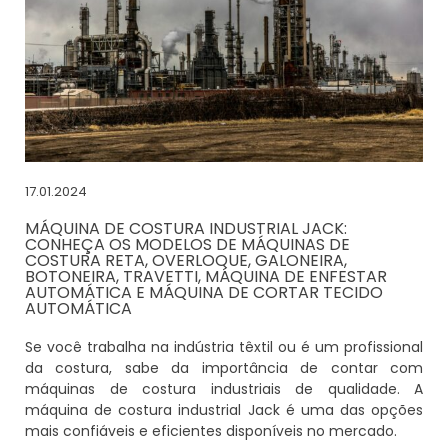
17.01.2024
MÁQUINA DE COSTURA INDUSTRIAL JACK:
CONHEÇA OS MODELOS DE MÁQUINAS DE
COSTURA RETA, OVERLOQUE, GALONEIRA,
BOTONEIRA, TRAVETTI, MÁQUINA DE ENFESTAR
AUTOMÁTICA E MÁQUINA DE CORTAR TECIDO
AUTOMÁTICA
Se você trabalha na indústria têxtil ou é um profissional
da costura, sabe da importância de contar com
máquinas de costura industriais de qualidade. A
máquina de costura industrial Jack é uma das opções
mais confiáveis e eficientes disponíveis no mercado.