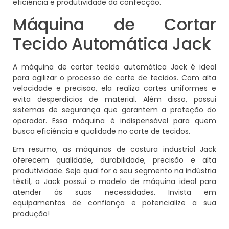
eficiência e produtividade da confecção.
Máquina de Cortar
Tecido Automática Jack
A máquina de cortar tecido automática Jack é ideal
para agilizar o processo de corte de tecidos. Com alta
velocidade e precisão, ela realiza cortes uniformes e
evita desperdícios de material. Além disso, possui
sistemas de segurança que garantem a proteção do
operador. Essa máquina é indispensável para quem
busca eficiência e qualidade no corte de tecidos.
Em resumo, as máquinas de costura industrial Jack
oferecem qualidade, durabilidade, precisão e alta
produtividade. Seja qual for o seu segmento na indústria
têxtil, a Jack possui o modelo de máquina ideal para
atender às suas necessidades. Invista em
equipamentos de confiança e potencialize a sua
produção!