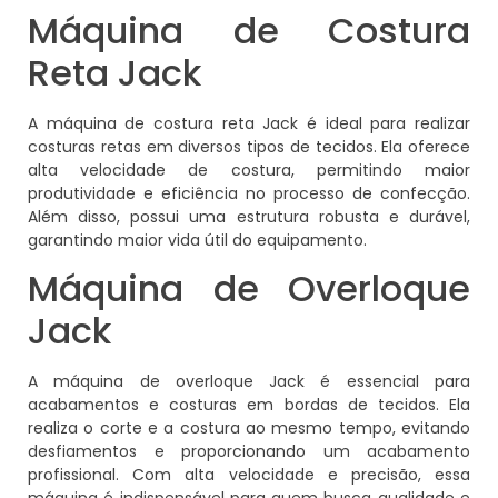
Máquina de Costura
Reta Jack
A máquina de costura reta Jack é ideal para realizar
costuras retas em diversos tipos de tecidos. Ela oferece
alta velocidade de costura, permitindo maior
produtividade e eficiência no processo de confecção.
Além disso, possui uma estrutura robusta e durável,
garantindo maior vida útil do equipamento.
Máquina de Overloque
Jack
A máquina de overloque Jack é essencial para
acabamentos e costuras em bordas de tecidos. Ela
realiza o corte e a costura ao mesmo tempo, evitando
desfiamentos e proporcionando um acabamento
profissional. Com alta velocidade e precisão, essa