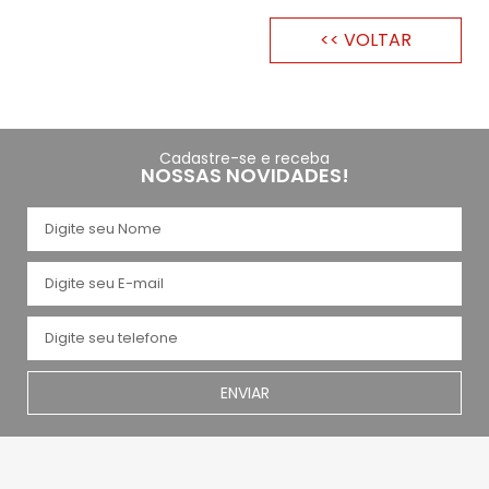
<< VOLTAR
Cadastre-se e receba
NOSSAS NOVIDADES!
ENVIAR