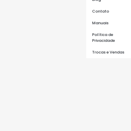
Contato
Manuais
Política de
Privacidade
Trocas e Vendas