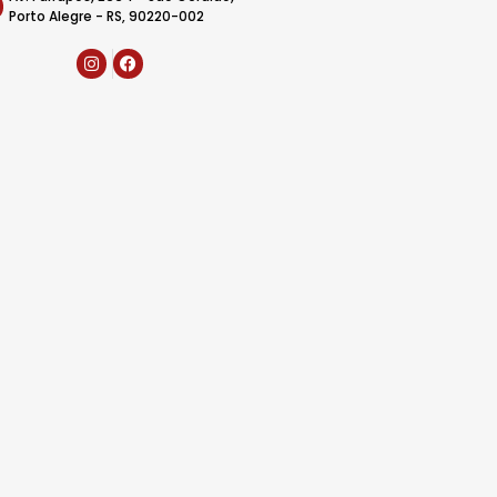
Porto Alegre - RS, 90220-002