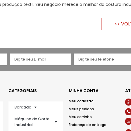
rodução têxtil. Seu negócio merece o melhor da costura indus
<< VOL
CATEGORIAIS
MINHA CONTA
AT
Meu cadastro
Bordado
Meus pedidos
Meu carrinho
Máquina de Corte
Industrial
Endereço de entrega