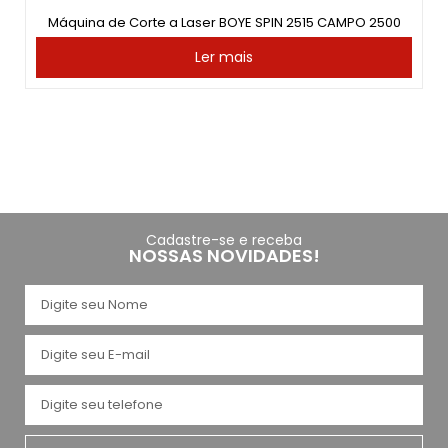
Máquina de Corte a Laser BOYE SPIN 2515 CAMPO 2500
Ler mais
Cadastre-se e receba
NOSSAS NOVIDADES!