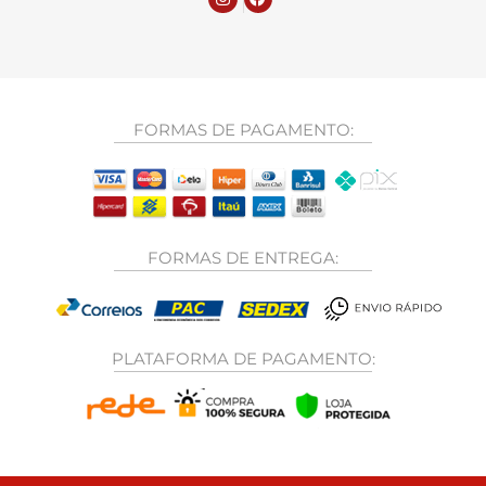
FORMAS DE PAGAMENTO:
FORMAS DE ENTREGA:
PLATAFORMA DE PAGAMENTO: