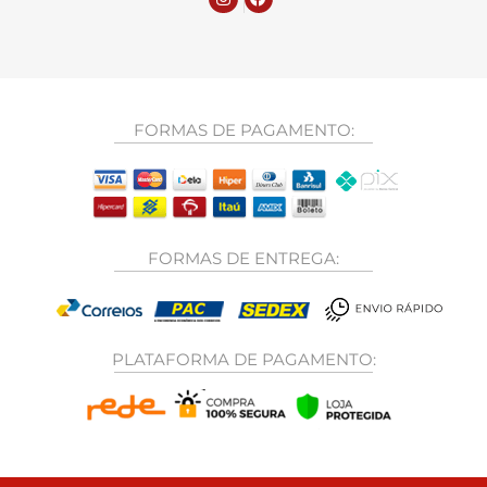
FORMAS DE PAGAMENTO:
FORMAS DE ENTREGA:
PLATAFORMA DE PAGAMENTO: