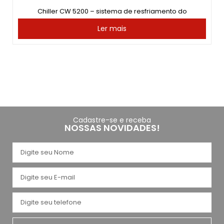
Chiller CW 5200 – sistema de resfriamento do
Ler mais
Cadastre-se e receba
NOSSAS NOVIDADES!