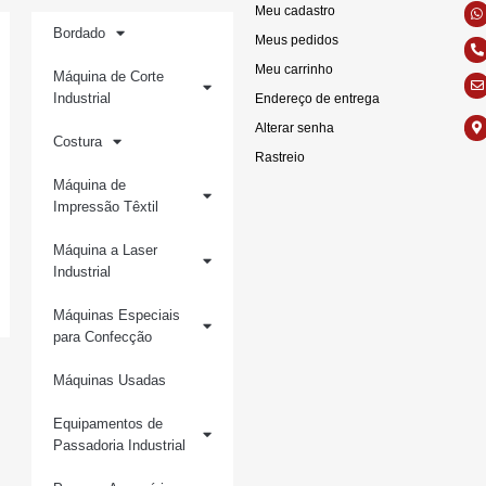
Meu cadastro
Bordado
Meus pedidos
Meu carrinho
Máquina de Corte
Industrial
Endereço de entrega
Alterar senha
Costura
Rastreio
Máquina de
Impressão Têxtil
Máquina a Laser
Industrial
Máquinas Especiais
para Confecção
Máquinas Usadas
Equipamentos de
Passadoria Industrial