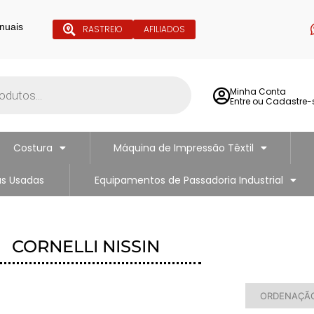
nuais
RASTREIO
AFILIADOS
Minha Conta
Entre ou Cadastre-
Costura
Máquina de Impressão Têxtil
s Usadas
Equipamentos de Passadoria Industrial
CORNELLI NISSIN