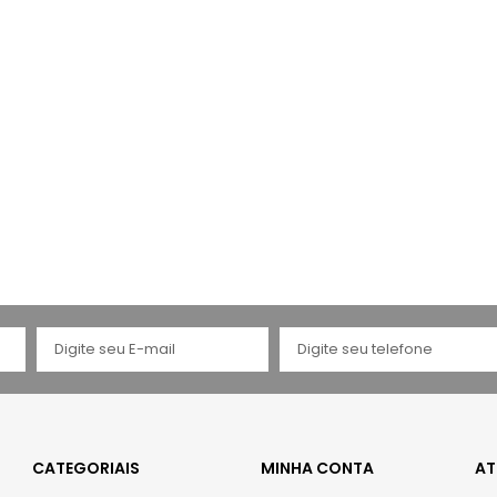
CATEGORIAIS
MINHA CONTA
AT