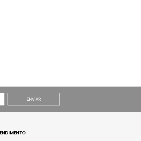
ENVIAR
ENDIMENTO