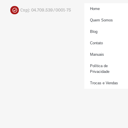
Home
Cnpj: 04.709.539/0001-75
Quem Somos
Blog
Contato
Manuais
Política de
Privacidade
Trocas e Vendas