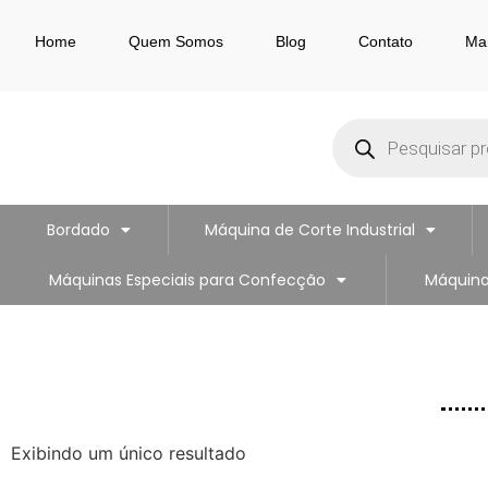
Home
Quem Somos
Blog
Contato
Ma
Bordado
Máquina de Corte Industrial
Máquinas Especiais para Confecção
Máquina
Exibindo um único resultado