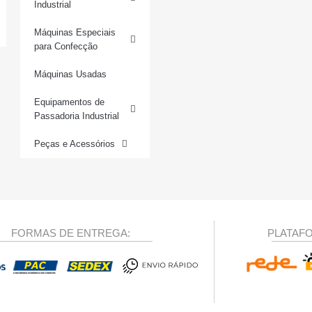
Industrial
Máquinas Especiais
para Confecção
Máquinas Usadas
Equipamentos de
Passadoria Industrial
Peças e Acessórios
FORMAS DE ENTREGA:
PLATAF