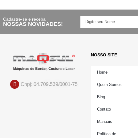
Cadastre-se e receba
NOSSAS NOVIDADES!
NOSSO SITE
Home
Cnpj: 04.709.539/0001-75
Quem Somos
Blog
Contato
Manuais
Política de