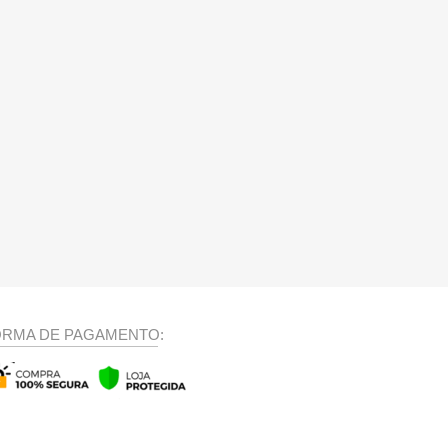
ORMA DE PAGAMENTO: