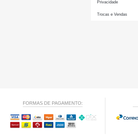
Privacidade
Trocas e Vendas
FORMAS DE PAGAMENTO: