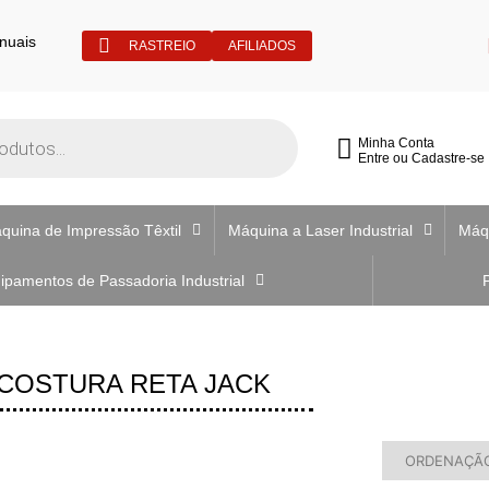
nuais
RASTREIO
AFILIADOS
Minha Conta
Entre ou Cadastre-se
quina de Impressão Têxtil
Máquina a Laser Industrial
Máq
ipamentos de Passadoria Industrial
COSTURA RETA JACK