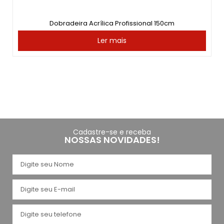
Dobradeira Acrílica Profissional 150cm
Ler mais
Cadastre-se e receba
NOSSAS NOVIDADES!