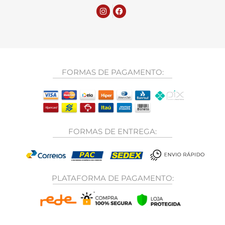
FORMAS DE PAGAMENTO:
FORMAS DE ENTREGA:
PLATAFORMA DE PAGAMENTO: