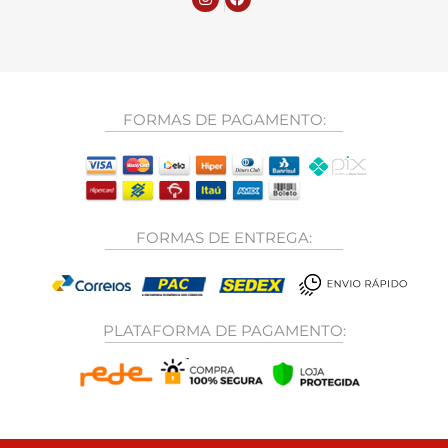
FORMAS DE PAGAMENTO:
FORMAS DE ENTREGA:
PLATAFORMA DE PAGAMENTO: