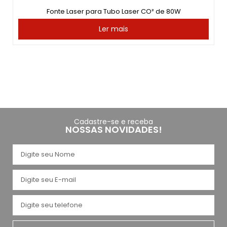
Fonte Laser para Tubo Laser CO² de 80W
Ler mais
Cadastre-se e receba
NOSSAS NOVIDADES!