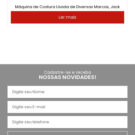
Máquina de Costura Usada de Diversas Marcas, Jack
Ler mais
Cadastre-se e receba
NOSSAS NOVIDADES!