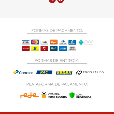
FORMAS DE PAGAMENTO:
FORMAS DE ENTREGA:
PLATAFORMA DE PAGAMENTO: