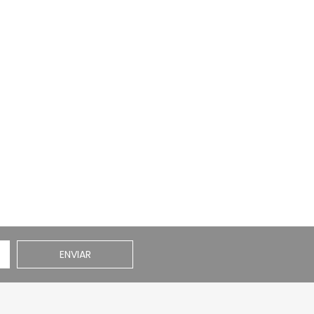
ENVIAR