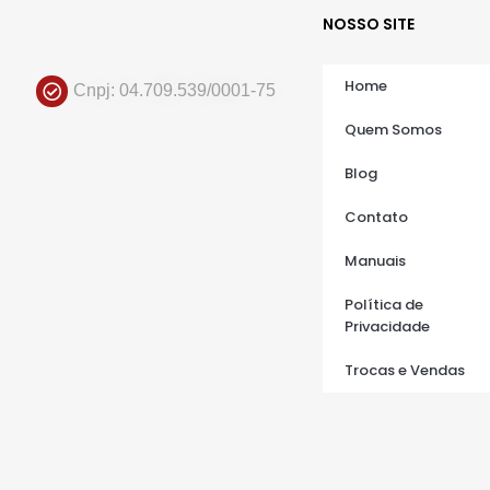
NOSSO SITE
Home
Cnpj: 04.709.539/0001-75
Quem Somos
Blog
Contato
Manuais
Política de
Privacidade
Trocas e Vendas