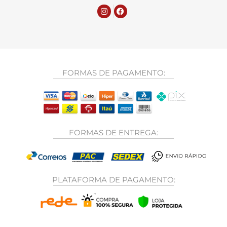
FORMAS DE PAGAMENTO:
FORMAS DE ENTREGA:
PLATAFORMA DE PAGAMENTO: