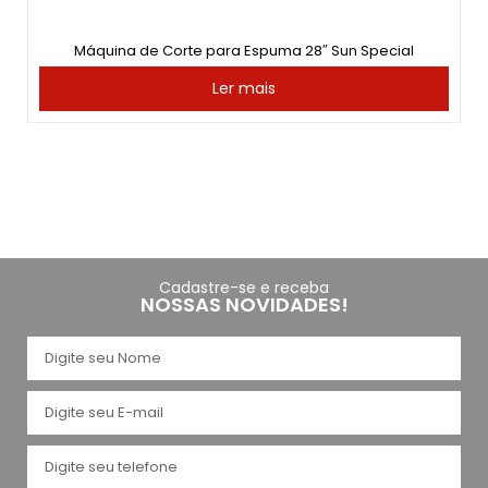
Máquina de Corte para Espuma 28″ Sun Special
Ler mais
Cadastre-se e receba
NOSSAS NOVIDADES!