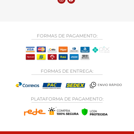
FORMAS DE PAGAMENTO:
FORMAS DE ENTREGA:
PLATAFORMA DE PAGAMENTO: