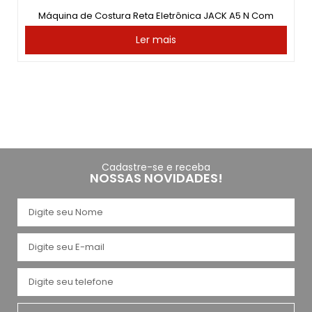
Máquina de Costura Reta Eletrônica JACK A5 N Com
Ler mais
Cadastre-se e receba
NOSSAS NOVIDADES!