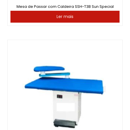
Mesa de Passar com Caldeira SSH-T3B Sun Special
Ler mais