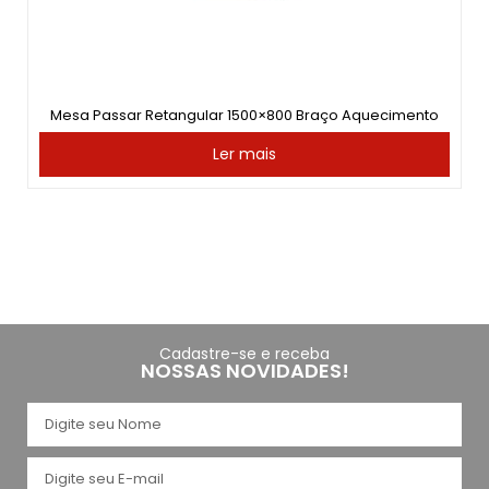
Mesa Passar Retangular 1500×800 Braço Aquecimento
Ler mais
Cadastre-se e receba
NOSSAS NOVIDADES!