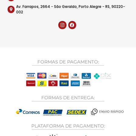
Av. Farrapos, 2664 - São Geraldo, Porto Alegre - RS, 90220-
002
FORMAS DE PAGAMENTO:
FORMAS DE ENTREGA:
PLATAFORMA DE PAGAMENTO: