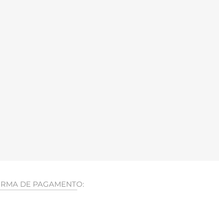
RMA DE PAGAMENTO: