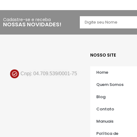
Cadastre-se e receba
NOSSAS NOVIDADES!
NOSSO SITE
Home
Cnpj: 04.709.539/0001-75
Quem Somos
Blog
Contato
Manuais
Política de