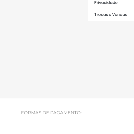
Privacidade
Trocas e Vendas
FORMAS DE PAGAMENTO: