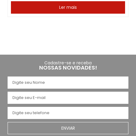
Ler mais
Cadastre-se e receba
NOSSAS NOVIDADES!
ENVIAR