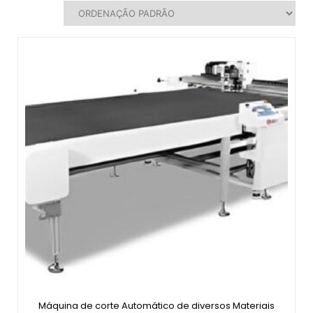
Máquina de corte Automático de diversos Materiais