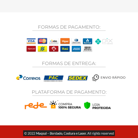
FORMAS DE PAGAMENTO:
FORMAS DE ENTREGA:
PLATAFORMA DE PAGAMENTO: