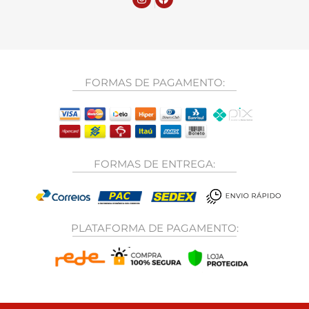
FORMAS DE PAGAMENTO:
FORMAS DE ENTREGA:
PLATAFORMA DE PAGAMENTO: