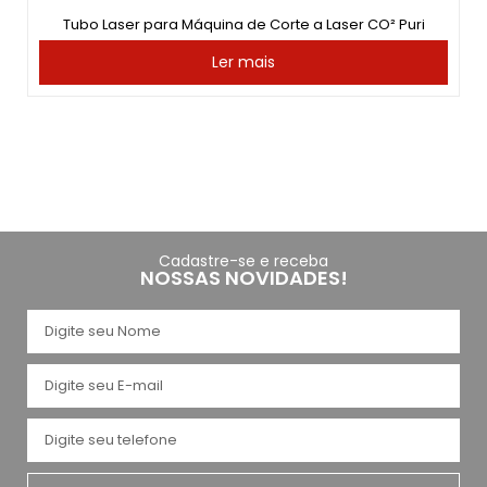
Tubo Laser para Máquina de Corte a Laser CO² Puri
Ler mais
Cadastre-se e receba
NOSSAS NOVIDADES!