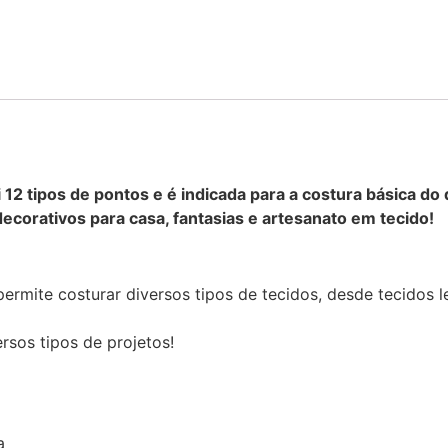
 tipos de pontos e é indicada para a costura básica do 
decorativos para casa, fantasias e artesanato em tecido!
ermite costurar diversos tipos de tecidos, desde tecidos l
ersos tipos de projetos!
a