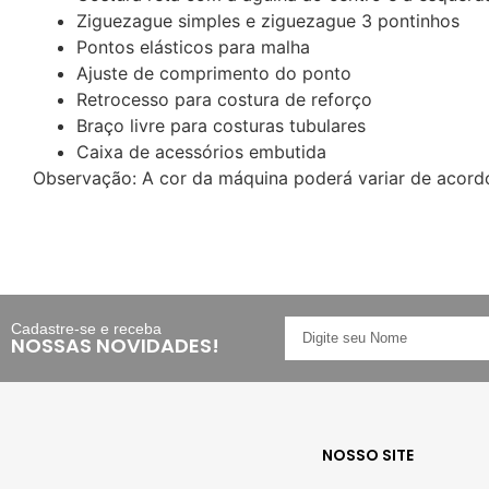
Ziguezague simples e ziguezague 3 pontinhos
Pontos elásticos para malha
Ajuste de comprimento do ponto
Retrocesso para costura de reforço
Braço livre para costuras tubulares
Caixa de acessórios embutida
Observação: A cor da máquina poderá variar de acord
Cadastre-se e receba
NOSSAS NOVIDADES!
NOSSO SITE