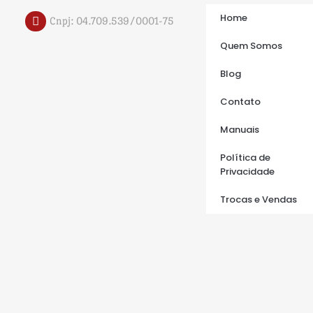
Home
Cnpj: 04.709.539/0001-75
Quem Somos
Blog
Contato
Manuais
Política de
Privacidade
Trocas e Vendas