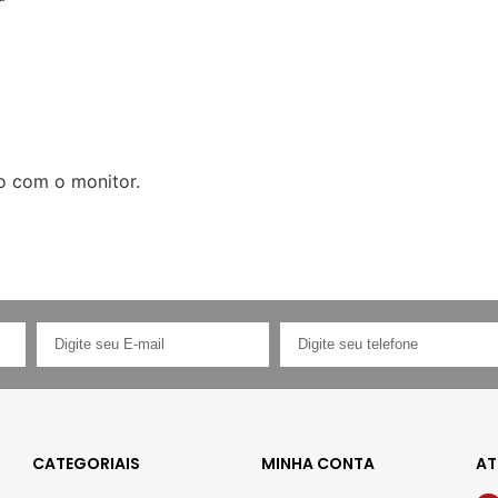
o com o monitor.
CATEGORIAIS
MINHA CONTA
AT