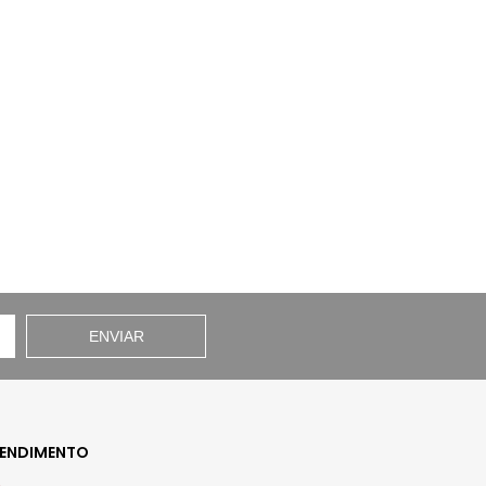
ENVIAR
ENDIMENTO