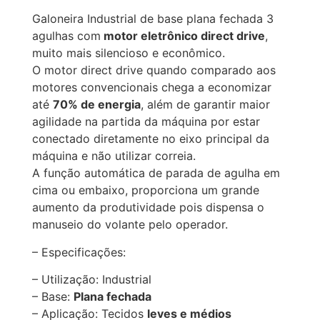
Galoneira Industrial de base plana fechada 3
agulhas com
motor eletrônico direct drive
,
muito mais silencioso e econômico.
O motor direct drive quando comparado aos
motores convencionais chega a economizar
até
70% de energia
, além de garantir maior
agilidade na partida da máquina por estar
conectado diretamente no eixo principal da
máquina e não utilizar correia.
A função automática de parada de agulha em
cima ou embaixo, proporciona um grande
aumento da produtividade pois dispensa o
manuseio do volante pelo operador.
– Especificações:
– Utilização: Industrial
– Base:
Plana fechada
– Aplicação: Tecidos
leves e médios