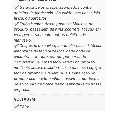
✔️ Garantia pelos prazos informados contra
defeitos de fabricação são validos em nossa loja
física, ou parceiros
✔️ Estão isentos dessa garantia: Mau uso do
produto, passagem de linha incorreta, ligação em
voltagem errada entre outros defeitos de
manuseio.
✔️ Despesas de envio quando não há assistência
autorizada de fábrica na localidade onde se
encontra o produto, correm por conta do
comprador. Se constatado defeito no produto
mediante analise e laudo técnico da nossa equipe
técnica fazemos o reparo ou a substituição do
produto sem custo nenhum, assim como despesa
de envio são de inteira responsabilidade de nossa
empresa.
VOLTAGEM
✔️ 220V