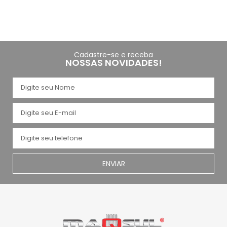
Cadastre-se e receba
NOSSAS NOVIDADES!
ENVIAR