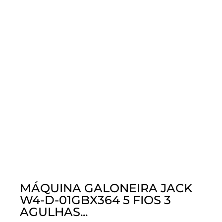
MÁQUINA GALONEIRA JACK
W4-D-01GBX364 5 FIOS 3
AGULHAS...