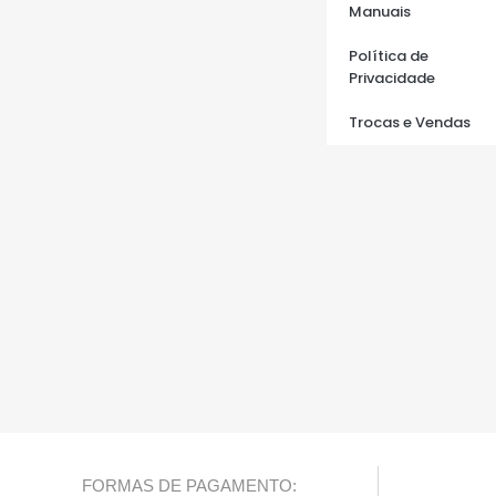
Manuais
Política de
Privacidade
Trocas e Vendas
FORMAS DE PAGAMENTO: