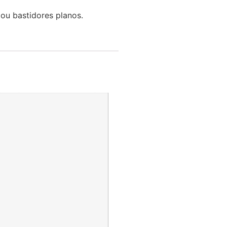
ou bastidores planos.