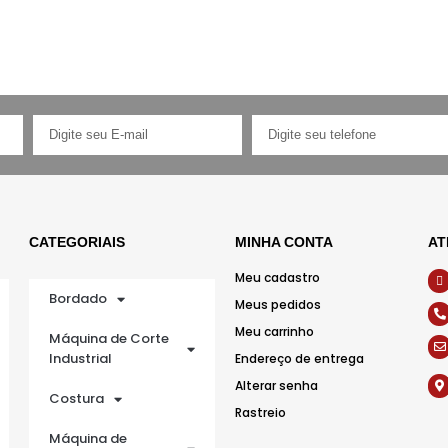
CATEGORIAIS
MINHA CONTA
AT
Meu cadastro
Bordado
Meus pedidos
Meu carrinho
Máquina de Corte
Industrial
Endereço de entrega
Alterar senha
Costura
Rastreio
Máquina de