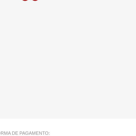
ORMA DE PAGAMENTO: