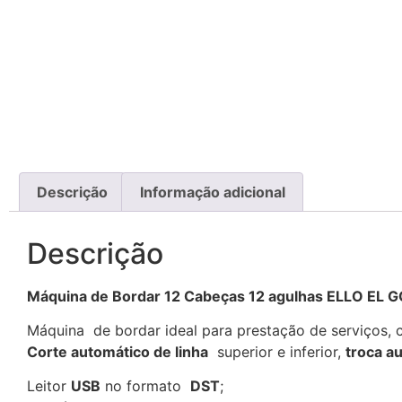
Descrição
Informação adicional
Descrição
Máquina de Bordar 12 Cabeças 12 agulhas ELLO EL 
Máquina de bordar ideal para prestação de serviços,
Corte automático de linha
superior e inferior,
troca a
Leitor
USB
no formato
DST
;