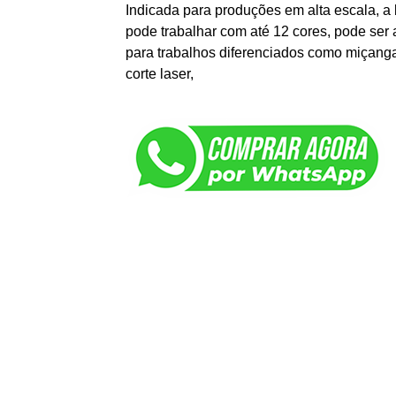
Indicada para produções em alta escala, a 
pode trabalhar com até 12 cores, pode ser 
para trabalhos diferenciados como miçangas
corte laser,