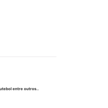
utebol entre outros..