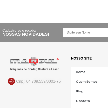
Cadastre-se e receba
NOSSAS NOVIDADES!
NOSSO SITE
Home
Cnpj: 04.709.539/0001-75
Quem Somos
Blog
Contato