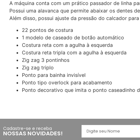
A máquina conta com um prático passador de linha para
Possui uma alavanca que permite abaixar os dentes de t
Além disso, possui ajuste da pressão do calcador para 
22 pontos de costura
1 modelo de caseado de botão automático
Costura reta com a agulha à esquerda
Costura reta tripla com a agulha à esquerda
Zig zag 3 pontinhos
Zig zag triplo
Ponto para bainha invisível
Ponto tipo overlock para acabamento
Ponto decorativo que imita o ponto caseadinho 
Cadastre-se e receba
NOSSAS NOVIDADES!