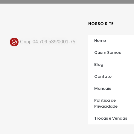
NOSSO SITE
Home
Cnpj: 04.709.539/0001-75
Quem Somos
Blog
Contato
Manuais
Política de
Privacidade
Trocas e Vendas