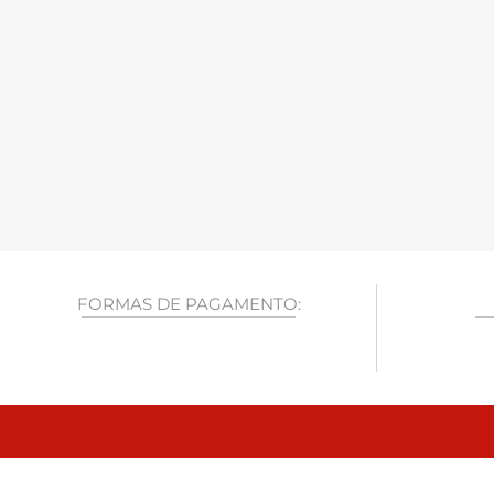
FORMAS DE PAGAMENTO: