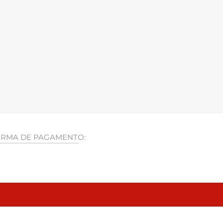
RMA DE PAGAMENTO: