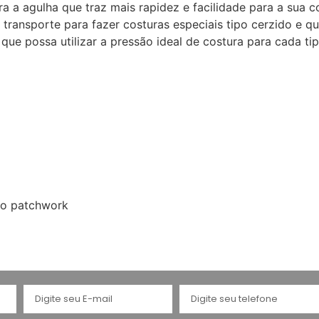
 a agulha que traz mais rapidez e facilidade para a sua c
ransporte para fazer costuras especiais tipo cerzido e quil
que possa utilizar a pressão ideal de costura para cada tip
do patchwork