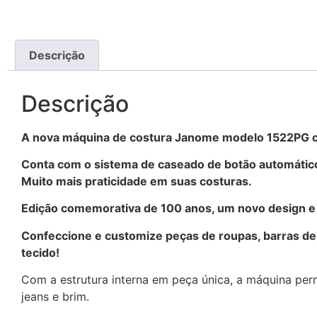
Descrição
Descrição
A nova máquina de costura Janome modelo 1522PG 
Conta com o sistema de caseado de botão automátic
Muito mais praticidade em suas costuras.
Edição comemorativa de 100 anos, um novo design e 
Confeccione e customize peças de roupas, barras de c
tecido!
Com a estrutura interna em peça única, a máquina perm
jeans e brim.