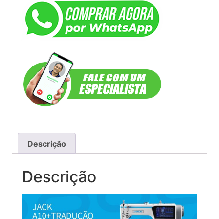
Descrição
Descrição