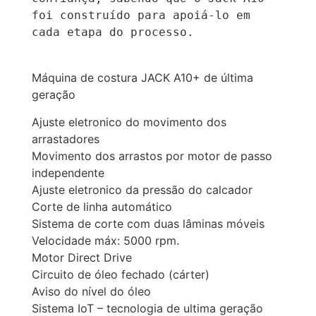
foi construído para apoiá-lo em 
cada etapa do processo.

Máquina de costura JACK A10+ de última
geração
Ajuste eletronico do movimento dos
arrastadores
Movimento dos arrastos por motor de passo
independente
Ajuste eletronico da pressão do calcador
Corte de linha automático
Sistema de corte com duas lâminas móveis
Velocidade máx: 5000 rpm.
Motor Direct Drive
Circuito de óleo fechado (cárter)
Aviso do nível do óleo
Sistema IoT – tecnologia de ultima geração