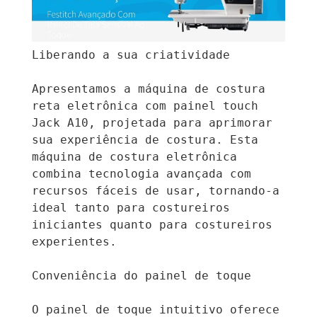
Liberando a sua criatividade

Apresentamos a máquina de costura 
reta eletrônica com painel touch 
Jack A10, projetada para aprimorar 
sua experiência de costura. Esta 
máquina de costura eletrônica 
combina tecnologia avançada com 
recursos fáceis de usar, tornando-a 
ideal tanto para costureiros 
iniciantes quanto para costureiros 
experientes.

Conveniência do painel de toque

O painel de toque intuitivo oferece 