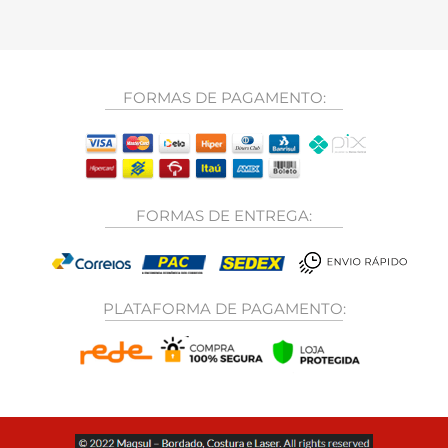
FORMAS DE PAGAMENTO:
FORMAS DE ENTREGA:
PLATAFORMA DE PAGAMENTO: