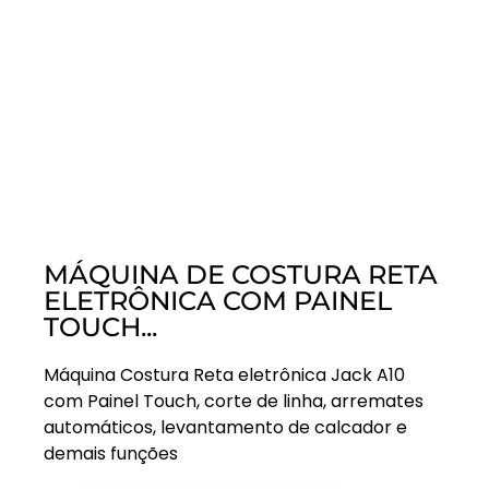
MÁQUINA DE COSTURA RETA
ELETRÔNICA COM PAINEL
TOUCH...
Máquina Costura Reta eletrônica Jack A10
com Painel Touch, corte de linha, arremates
automáticos, levantamento de calcador e
demais funções