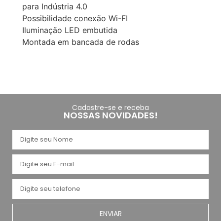
para Indústria 4.0
Possibilidade conexão Wi-FI
Iluminação LED embutida
Montada em bancada de rodas
Cadastre-se e receba
NOSSAS NOVIDADES!
ENVIAR