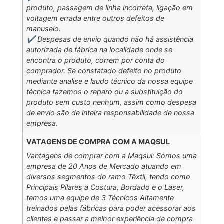
produto, passagem de linha incorreta, ligação em
voltagem errada entre outros defeitos de
manuseio.
✔️ Despesas de envio quando não há assistência
autorizada de fábrica na localidade onde se
encontra o produto, correm por conta do
comprador. Se constatado defeito no produto
mediante analise e laudo técnico da nossa equipe
técnica fazemos o reparo ou a substituição do
produto sem custo nenhum, assim como despesa
de envio são de inteira responsabilidade de nossa
empresa.
VATAGENS DE COMPRA COM A MAQSUL
Vantagens de comprar com a Maqsul: Somos uma
empresa de 20 Anos de Mercado atuando em
diversos segmentos do ramo Têxtil, tendo como
Principais Pilares a Costura, Bordado e o Laser,
temos uma equipe de 3 Técnicos Altamente
treinados pelas fábricas para poder acessorar aos
clientes e passar a melhor experiência de compra