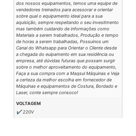
dos nossos equipamentos, temos uma equipe de
vendedores treinados para acessorar e orientar
sobre qual o equipamento ideal para a sua
aquisição, sempre respeitando o seu invesitmento
mas também cuidando de informações como
Materiais a serem trabalhados, Produção e tempo
de horas a serem trabalhadas, Possuinos um
Canal do Whatsapp para Orientar o Cliente desde
a chegada do euipamento em sua residência ou
empresa, até dúvidas futuras que possam surgir
sobre o melhor aproveitamento do equipamento,
Faça a sua compra com a Maqsul Máquinas e Veja
a certeza da melhor escolha em fornecedor de
Máquinas e equipamentos de Costura, Bordado e
Laser, conte sempre consoco!
VOLTAGEM
✔️ 220V