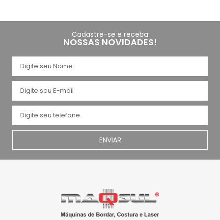
Cadastre-se e receba
NOSSAS NOVIDADES!
ENVIAR