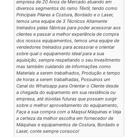
empresa de 20 Anos de Mercado atuando em
diversos segmentos do ramo Têxtil, tendo como
Principais Pilares a Costura, Bordado e o Laser,
temos uma equipe de 3 Técnicos Altamente
treinados pelas fábricas para poder acessorar aos
clientes e passar a melhor experiência de compra
dos nossos equipamentos, temos uma equipe de
vendedores treinados para acessorar e orientar
sobre qual o equipamento ideal para a sua
aquisição, sempre respeitando o seu invesitmento
mas também cuidando de informações como
Materiais a serem trabalhados, Produção e tempo
de horas a serem trabalhadas, Possuinos um
Canal do Whatsapp para Orientar o Cliente desde
a chegada do euipamento em sua residência ou
empresa, até dúvidas futuras que possam surgir
sobre o melhor aproveitamento do equipamento,
Faça a sua compra com a Maqsul Máquinas e Veja
a certeza da melhor escolha em fornecedor de
Máquinas e equipamentos de Costura, Bordado e
Laser, conte sempre consoco!