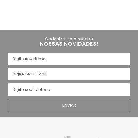
Cadastre-se e receba
NOSSAS NOVIDADES!
ENVIAR