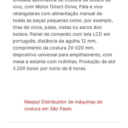
vivo, com Motor Direct-Drive, Pála e vivo
retangulares com alimentação manual de
todas as peças pequenas como, por exemplo,
tiras de vivos, palas, vistas ou sacos dos
bolsos. Painel de comando com tela LCD em
português, distância da agulha 12 mm,
comprimento da costura 20-220 mm,
dispositivo universal para empilhamento, com
mesa e estante com rodinhas. Produção de até
2.200 bolso por turno de 8 horas.
Maqsul Distribuidor de máquinas de
costura em São Paulo