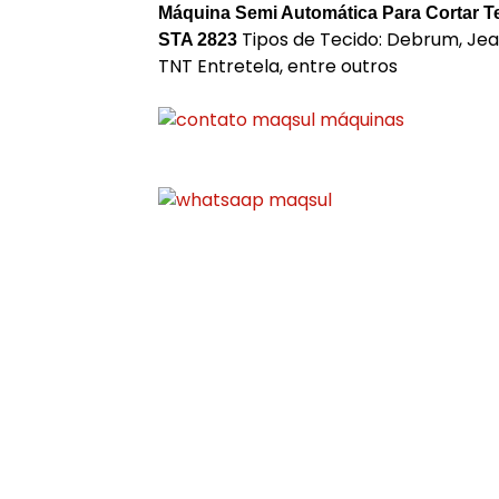
Máquina Semi Automática Para Cortar 
Tipos de Tecido: Debrum, Jean
STA 2823
TNT Entretela, entre outros