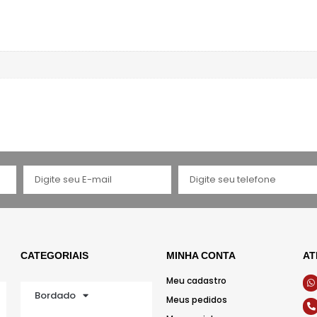
CATEGORIAIS
MINHA CONTA
AT
Meu cadastro
Bordado
Meus pedidos