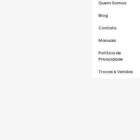
Quem Somos
Blog
Contato
Manuais
Política de
Privacidade
Trocas e Vendas