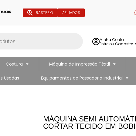
nuais
RASTREIO
AFILIADOS
Minha Conta
Entre ou Cadastre-
Costura
Máquina de Impressão Têxtil
s Usadas
Equipamentos de Passadoria Industrial
MÁQUINA SEMI AUTOMÁT
CORTAR TECIDO EM BOBIN