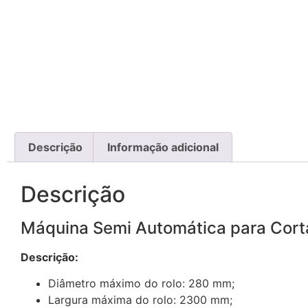
Descrição
Informação adicional
Descrição
Máquina Semi Automática para Cort
Descrição:
Diâmetro máximo do rolo: 280 mm;
Largura máxima do rolo: 2300 mm;