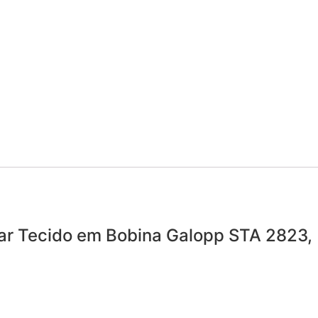
ar Tecido em Bobina Galopp STA 2823,