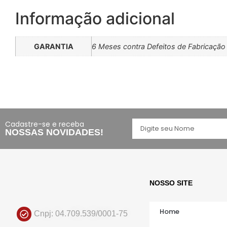
Informação adicional
GARANTIA
6 Meses contra Defeitos de Fabricação
Cadastre-se e receba
NOSSAS NOVIDADES!
NOSSO SITE
Home
Cnpj: 04.709.539/0001-75