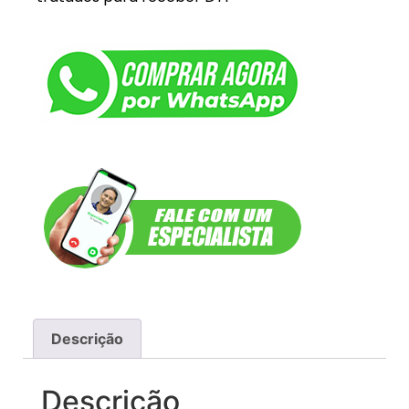
Descrição
Descrição