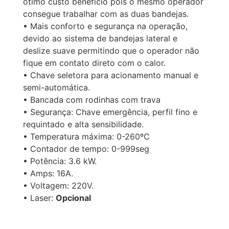
ótimo custo benefício pois o mesmo operador
consegue trabalhar com as duas bandejas.
• Mais conforto e segurança na operação,
devido ao sistema de bandejas lateral e
deslize suave permitindo que o operador não
fique em contato direto com o calor.
• Chave seletora para acionamento manual e
semi-automática.
• Bancada com rodinhas com trava
• Segurança: Chave emergência, perfil fino e
requintado e alta sensibilidade.
• Temperatura máxima: 0-260ºC
• Contador de tempo: 0-999seg
• Potência: 3.6 kW.
• Amps: 16A.
• Voltagem: 220V.
• Laser:
Opcional