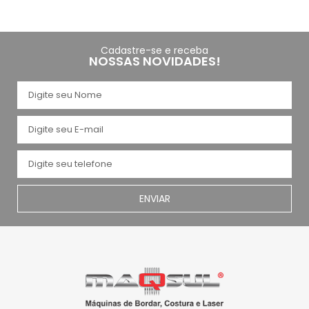
Cadastre-se e receba
NOSSAS NOVIDADES!
ENVIAR