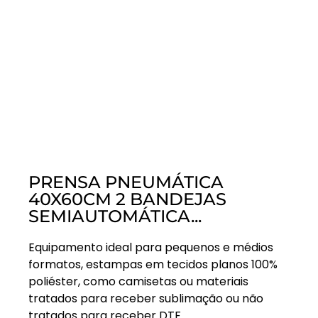
PRENSA PNEUMÁTICA
40X60CM 2 BANDEJAS
SEMIAUTOMÁTICA...
Equipamento ideal para pequenos e médios
formatos, estampas em tecidos planos 100%
poliéster, como camisetas ou materiais
tratados para receber sublimação ou não
tratados para receber DTF