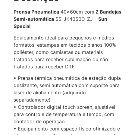
Prensa Pneumatica
40x60cm com
2 Bandejas
Semi-automática
SS-JK4060D-ZJ –
Sun
Special
Equipamento ideal para pequenos e médios
formatos, estampas em tecidos planos 100%
poliéster, como camisetas ou materiais
tratados para receber sublimação ou não
tratados para receber DTF.
• Prensa térmica pneumática de estação dupla
deslizante, semi automática com suporte para
laser de alinhamento (adquirido
separadamente)
• Controlador digital touch screen, ajustável
para controle de temperatura e tempo, com
contador de operação.
• Equipamento com espaço físico otimizado e