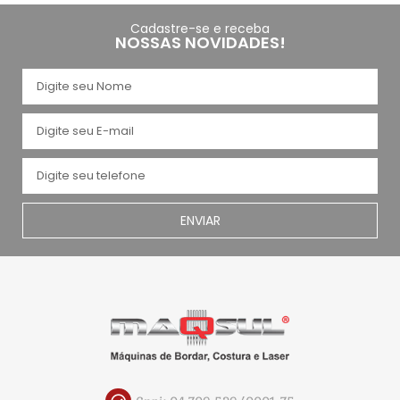
Cadastre-se e receba
NOSSAS NOVIDADES!
ENVIAR