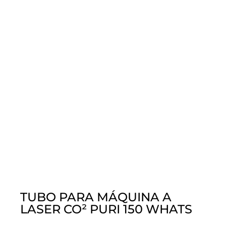
TUBO PARA MÁQUINA A
LASER CO² PURI 150 WHATS