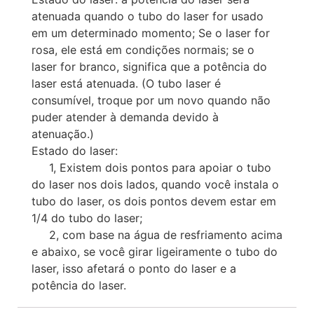
atenuada quando o tubo do laser for usado
em um determinado momento; Se o laser for
rosa, ele está em condições normais; se o
laser for branco, significa que a potência do
laser está atenuada. (O tubo laser é
consumível, troque por um novo quando não
puder atender à demanda devido à
atenuação.)
Estado do laser:
1, Existem dois pontos para apoiar o tubo
do laser nos dois lados, quando você instala o
tubo do laser, os dois pontos devem estar em
1/4 do tubo do laser;
2, com base na água de resfriamento acima
e abaixo, se você girar ligeiramente o tubo do
laser, isso afetará o ponto do laser e a
potência do laser.