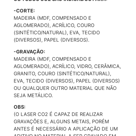
-CORTE:
MADEIRA (MDF, COMPENSADO E
AGLOMERADO), ACRÍLICO, COURO
(SINTÉTICO/NATURAL), EVA, TECIDO
(DIVERSOS), PAPEL (DIVERSOS).
-GRAVAÇÃO:
MADEIRA (MDF, COMPENSADO E
AGLOMERADO), ACRÍLICO, VIDRO, CERÂMICA,
GRANITO, COURO (SINTÉTICO/NATURAL),
EVA, TECIDO (DIVERSOS), PAPEL (DIVERSOS)
OU QUALQUER OUTRO MATERIAL QUE NÃO
SEJA METÁLICO.
OBS:
(O LASER CO2 É CAPAZ DE REALIZAR
GRAVAÇÕES E, ALGUNS METAIS, PORÉM
ANTES É NECESSÁRIO A APLICAÇÃO DE UM