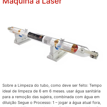
Máquina a Laser
Sobre a Limpeza do tubo, como deve ser feito: Tempo
ideal de limpeza de 6 em 6 meses. usar água sanitária
para a remoção das sujeira, combinada com água em
diluição Segue o Processo: 1 – jogar a água atual fora,