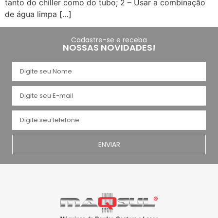
tanto do chiller como do tubo; 2 – Usar a combinação
de água limpa […]
Cadastre-se e receba
NOSSAS NOVIDADES!
ENVIAR