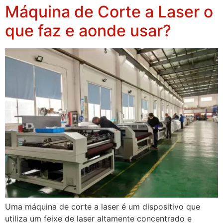
Máquina de Corte a Laser o
que faz e aonde usar?
Uma máquina de corte a laser é um dispositivo que
utiliza um feixe de laser altamente concentrado e