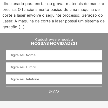
direcionado para cortar ou gravar materiais de maneira
precisa. O funcionamento básico de uma máquina de
corte a laser envolve o seguinte processo: Geração do
Laser: A máquina de corte a laser possui um sistema de
geração […]
Cadastre-se e receba
NOSSAS NOVIDADES!
ENVIAR