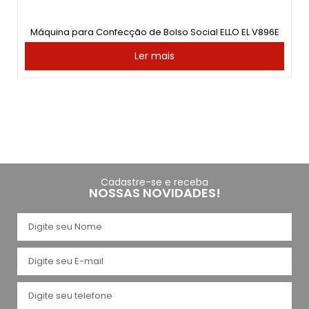
Máquina para Confecção de Bolso Social ELLO EL V896E
Ler mais
Cadastre-se e receba
NOSSAS NOVIDADES!