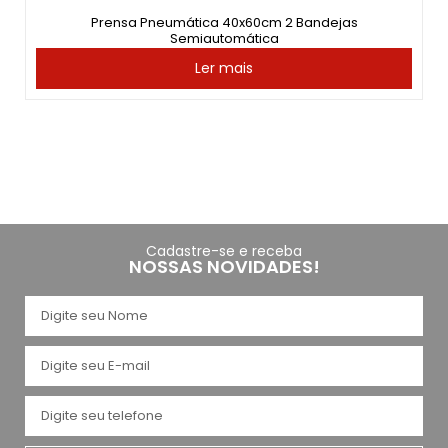
Prensa Pneumática 40x60cm 2 Bandejas
Semiautomática
Ler mais
Cadastre-se e receba
NOSSAS NOVIDADES!