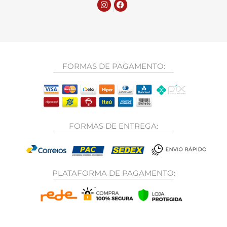
FORMAS DE PAGAMENTO:
FORMAS DE ENTREGA:
PLATAFORMA DE PAGAMENTO: