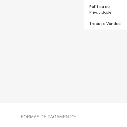
Política de
Privacidade
Trocas e Vendas
FORMAS DE PAGAMENTO: