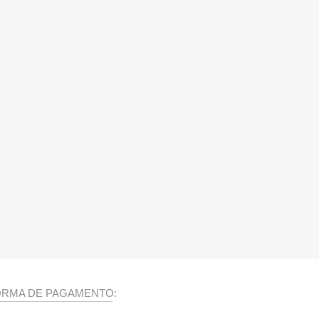
ORMA DE PAGAMENTO: